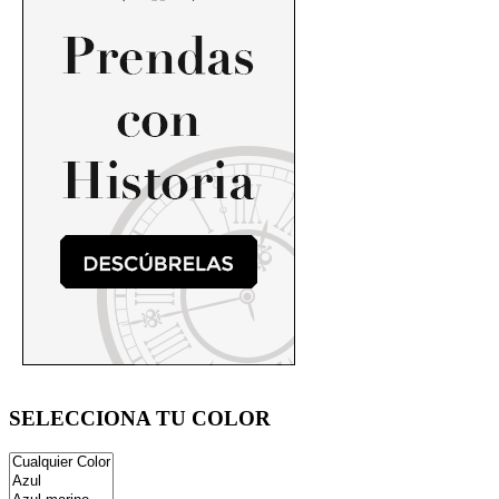
SELECCIONA TU COLOR