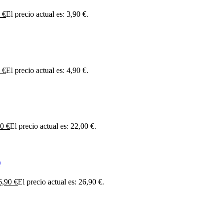
0
€
El precio actual es: 3,90 €.
0
€
El precio actual es: 4,90 €.
00
€
El precio actual es: 22,00 €.
O
6,90
€
El precio actual es: 26,90 €.