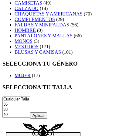
CAMISETAS
(49)
CALZADO
(14)
CHAQUETAS Y AMERICANAS
(70)
COMPLEMENTOS
(29)
FALDAS Y MINIFALDAS
(56)
HOMBRE
(0)
PANTALONES Y MALLAS
(66)
MONOS
(3)
VESTIDOS
(171)
BLUSAS Y CAMISAS
(101)
SELECCIONA TU GÉNERO
MUJER
(17)
SELECCIONA TU TALLA
Aplicar