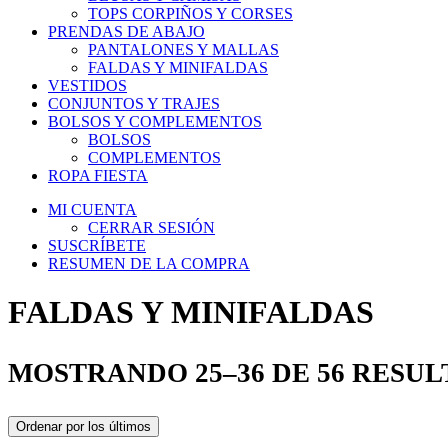
TOPS CORPIÑOS Y CORSES
PRENDAS DE ABAJO
PANTALONES Y MALLAS
FALDAS Y MINIFALDAS
VESTIDOS
CONJUNTOS Y TRAJES
BOLSOS Y COMPLEMENTOS
BOLSOS
COMPLEMENTOS
ROPA FIESTA
MI CUENTA
CERRAR SESIÓN
SUSCRÍBETE
RESUMEN DE LA COMPRA
FALDAS Y MINIFALDAS
MOSTRANDO 25–36 DE 56 RESU
Ordenar por los últimos