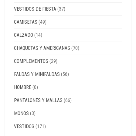
VESTIDOS DE FIESTA
(37)
CAMISETAS
(49)
CALZADO
(14)
CHAQUETAS Y AMERICANAS
(70)
COMPLEMENTOS
(29)
FALDAS Y MINIFALDAS
(56)
HOMBRE
(0)
PANTALONES Y MALLAS
(66)
MONOS
(3)
VESTIDOS
(171)