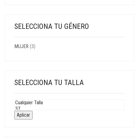
SELECCIONA TU GÉNERO
MUJER
(3)
SELECCIONA TU TALLA
Aplicar