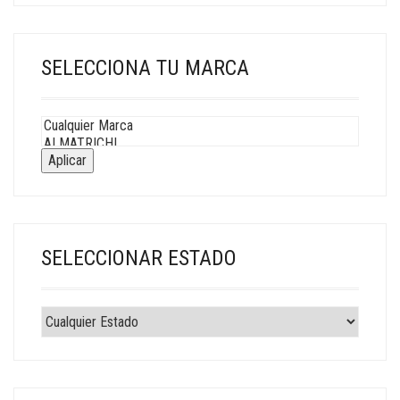
SELECCIONA TU MARCA
Aplicar
SELECCIONAR ESTADO