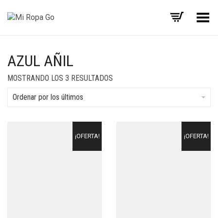
Menú
AZUL AÑIL
MOSTRANDO LOS 3 RESULTADOS
Ordenar por los últimos
¡OFERTA!
¡OFERTA!