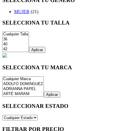
SELECCIONA TU GÉNERO
MUJER
(21)
SELECCIONA TU TALLA
Aplicar
SELECCIONA TU MARCA
Aplicar
SELECCIONAR ESTADO
FILTRAR POR PRECIO