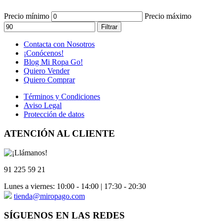
Precio mínimo
Precio máximo
Filtrar
Contacta con Nosotros
¡Conócenos!
Blog Mi Ropa Go!
Quiero Vender
Quiero Comprar
Términos y Condiciones
Aviso Legal
Protección de datos
ATENCIÓN AL CLIENTE
91 225 59 21
Lunes a viernes: 10:00 - 14:00 | 17:30 - 20:30
tienda@miropago.com
SÍGUENOS EN LAS REDES