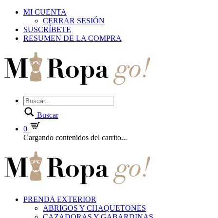
MI CUENTA
CERRAR SESIÓN
SUSCRÍBETE
RESUMEN DE LA COMPRA
Buscar
0
Cargando contenidos del carrito...
PRENDA EXTERIOR
ABRIGOS Y CHAQUETONES
CAZADORAS Y GABARDINAS