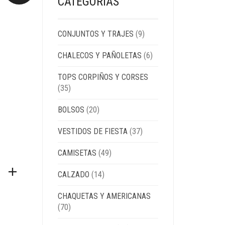
CATEGORÍAS
CONJUNTOS Y TRAJES
(9)
CHALECOS Y PAÑOLETAS
(6)
TOPS CORPIÑOS Y CORSES
(35)
BOLSOS
(20)
VESTIDOS DE FIESTA
(37)
CAMISETAS
(49)
CALZADO
(14)
CHAQUETAS Y AMERICANAS
(70)