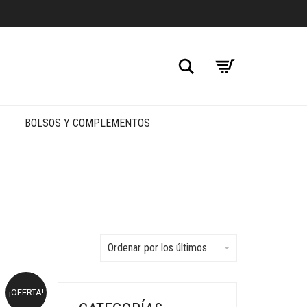
Buscar
BOLSOS Y COMPLEMENTOS
Ordenar por los últimos
¡OFERTA!