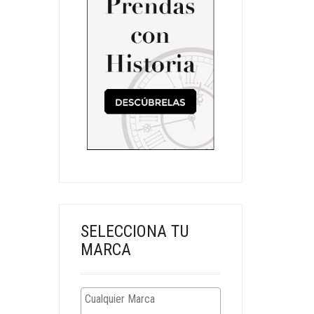
SELECCIONA TU
MARCA