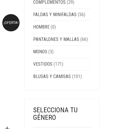
COMPLEMENTOS
(29)
FALDAS Y MINIFALDAS
(56)
¡OFERTA!
HOMBRE
(0)
PANTALONES Y MALLAS
(66)
MONOS
(3)
VESTIDOS
(171)
BLUSAS Y CAMISAS
(101)
SELECCIONA TU
GÉNERO