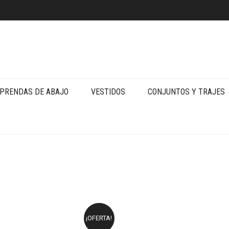
PRENDAS DE ABAJO
VESTIDOS
CONJUNTOS Y TRAJES
¡OFERTA!