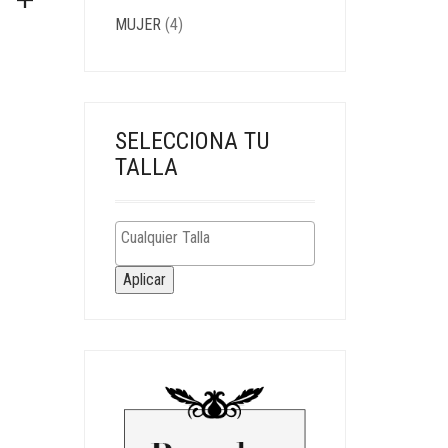
MUJER
(4)
SELECCIONA TU
TALLA
Aplicar