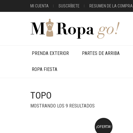
MI CUENTA
SUSCRÍBETE
RESUMEN DE LA COMPRA
PRENDA EXTERIOR
PARTES DE ARRIBA
ROPA FIESTA
TOPO
MOSTRANDO LOS 9 RESULTADOS
¡OFERTA!