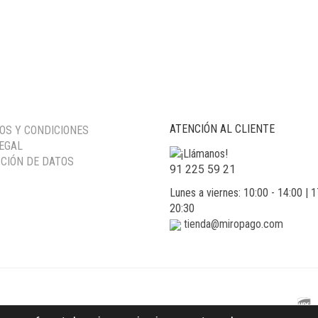
ATENCIÓN AL CLIENTE
OS Y CONDICIONES
LEGAL
CIÓN DE DATOS
91 225 59 21
Lunes a viernes: 10:00 - 14:00 | 1
20:30
tienda@miropago.com