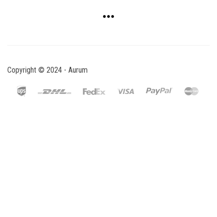
Copyright © 2024 - Aurum