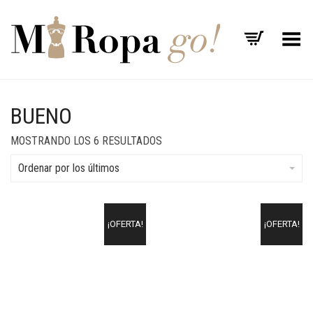
Menú
BUENO
MOSTRANDO LOS 6 RESULTADOS
Ordenar por los últimos
¡OFERTA!
¡OFERTA!