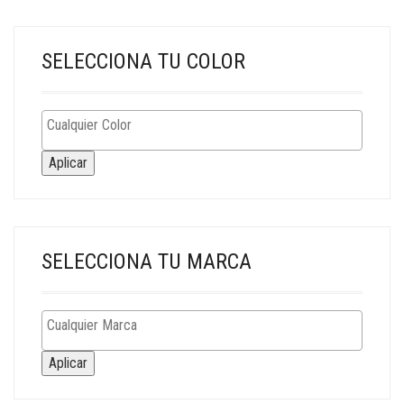
SELECCIONA TU COLOR
Aplicar
SELECCIONA TU MARCA
Aplicar