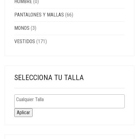
HOMBRE
(0)
PANTALONES Y MALLAS
(66)
MONOS
(3)
VESTIDOS
(171)
SELECCIONA TU TALLA
Aplicar