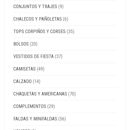
CONJUNTOS Y TRAJES
(9)
CHALECOS Y PAÑOLETAS
(6)
TOPS CORPIÑOS Y CORSES
(35)
BOLSOS
(20)
VESTIDOS DE FIESTA
(37)
CAMISETAS
(49)
CALZADO
(14)
CHAQUETAS Y AMERICANAS
(70)
COMPLEMENTOS
(29)
FALDAS Y MINIFALDAS
(56)