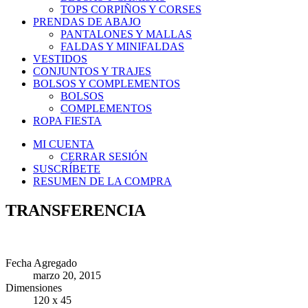
TOPS CORPIÑOS Y CORSES
PRENDAS DE ABAJO
PANTALONES Y MALLAS
FALDAS Y MINIFALDAS
VESTIDOS
CONJUNTOS Y TRAJES
BOLSOS Y COMPLEMENTOS
BOLSOS
COMPLEMENTOS
ROPA FIESTA
MI CUENTA
CERRAR SESIÓN
SUSCRÍBETE
RESUMEN DE LA COMPRA
TRANSFERENCIA
Fecha Agregado
marzo 20, 2015
Dimensiones
120 x 45