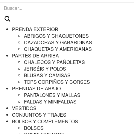
PRENDA EXTERIOR
ABRIGOS Y CHAQUETONES
CAZADORAS Y GABARDINAS
CHAQUETAS Y AMERICANAS
PARTES DE ARRIBA
CHALECOS Y PAÑOLETAS
JERSÉIS Y POLOS
BLUSAS Y CAMISAS
TOPS CORPIÑOS Y CORSES
PRENDAS DE ABAJO
PANTALONES Y MALLAS
FALDAS Y MINIFALDAS
VESTIDOS
CONJUNTOS Y TRAJES
BOLSOS Y COMPLEMENTOS
BOLSOS