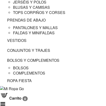
JERSÉIS Y POLOS
BLUSAS Y CAMISAS
TOPS CORPIÑOS Y CORSES
PRENDAS DE ABAJO
PANTALONES Y MALLAS
FALDAS Y MINIFALDAS
VESTIDOS
CONJUNTOS Y TRAJES
BOLSOS Y COMPLEMENTOS
BOLSOS
COMPLEMENTOS
ROPA FIESTA
Carrito
0
Menú