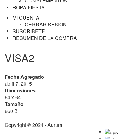
COMPLEMENTOS
ROPA FIESTA
MI CUENTA
CERRAR SESIÓN
SUSCRÍBETE
RESUMEN DE LA COMPRA
VISA2
Fecha Agregado
abril 7, 2015
Dimensiones
64 x 64
Tamaño
860 B
Copyright © 2024 - Aurum