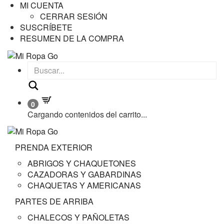
MI CUENTA
CERRAR SESIÓN
SUSCRÍBETE
RESUMEN DE LA COMPRA
Buscar
0
Cargando contenidos del carrito...
PRENDA EXTERIOR
ABRIGOS Y CHAQUETONES
CAZADORAS Y GABARDINAS
CHAQUETAS Y AMERICANAS
PARTES DE ARRIBA
CHALECOS Y PAÑOLETAS