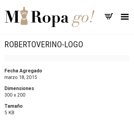
Menú
ROBERTOVERINO-LOGO
Fecha Agregado
marzo 18, 2015
Dimensiones
300 x 200
Tamaño
5 KB