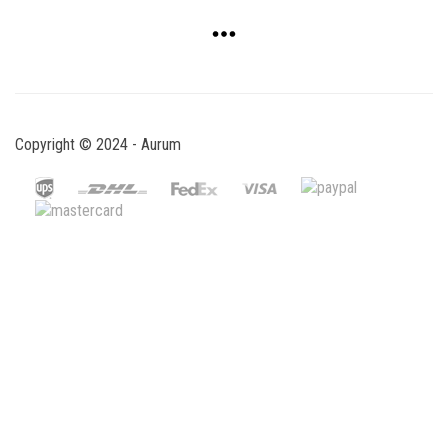
Copyright © 2024 - Aurum