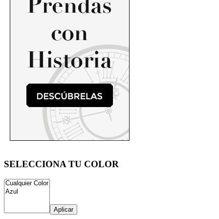
SELECCIONA TU COLOR
Aplicar