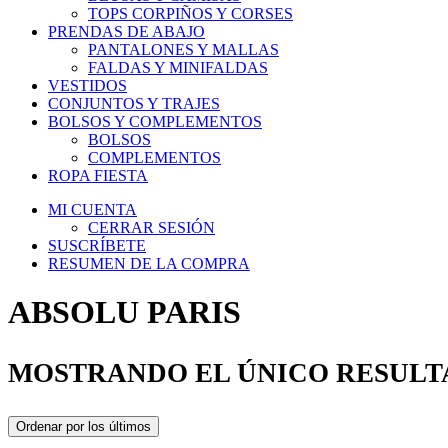
TOPS CORPIÑOS Y CORSES
PRENDAS DE ABAJO
PANTALONES Y MALLAS
FALDAS Y MINIFALDAS
VESTIDOS
CONJUNTOS Y TRAJES
BOLSOS Y COMPLEMENTOS
BOLSOS
COMPLEMENTOS
ROPA FIESTA
MI CUENTA
CERRAR SESIÓN
SUSCRÍBETE
RESUMEN DE LA COMPRA
ABSOLU PARIS
MOSTRANDO EL ÚNICO RESUL
Ordenar por los últimos