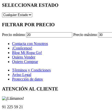
SELECCIONAR ESTADO
FILTRAR POR PRECIO
Precio mínimo
Precio máximo
Contacta con Nosotros
¡Conócenos!
Blog Mi Ropa Go!
Quiero Vender
Quiero Comprar
Términos y Condiciones
Aviso Legal
Protección de datos
ATENCIÓN AL CLIENTE
91 225 59 21