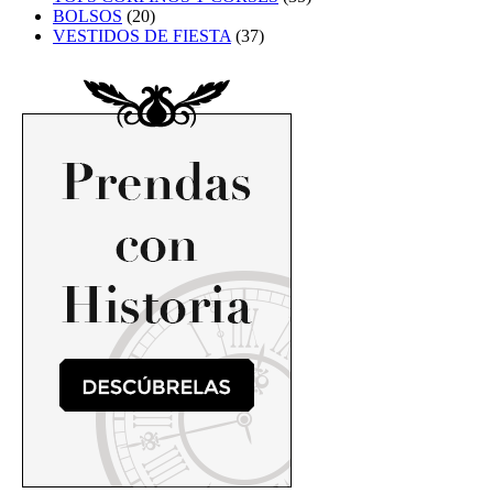
BOLSOS
(20)
VESTIDOS DE FIESTA
(37)