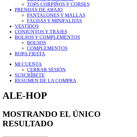
TOPS CORPIÑOS Y CORSES
PRENDAS DE ABAJO
PANTALONES Y MALLAS
FALDAS Y MINIFALDAS
VESTIDOS
CONJUNTOS Y TRAJES
BOLSOS Y COMPLEMENTOS
BOLSOS
COMPLEMENTOS
ROPA FIESTA
MI CUENTA
CERRAR SESIÓN
SUSCRÍBETE
RESUMEN DE LA COMPRA
ALE-HOP
MOSTRANDO EL ÚNICO
RESULTADO