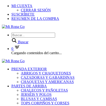
MI CUENTA
CERRAR SESIÓN
SUSCRÍBETE
RESUMEN DE LA COMPRA
Buscar
0
Cargando contenidos del carrito...
PRENDA EXTERIOR
ABRIGOS Y CHAQUETONES
CAZADORAS Y GABARDINAS
CHAQUETAS Y AMERICANAS
PARTES DE ARRIBA
CHALECOS Y PAÑOLETAS
JERSÉIS Y POLOS
BLUSAS Y CAMISAS
TOPS CORPIÑOS Y CORSES