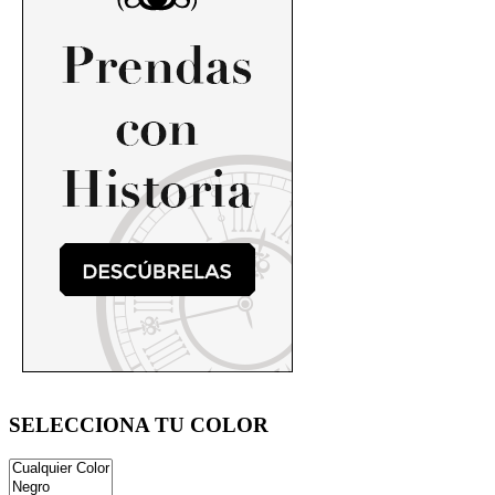
SELECCIONA TU COLOR