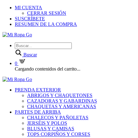
MI CUENTA
CERRAR SESIÓN
SUSCRÍBETE
RESUMEN DE LA COMPRA
Buscar
0
Cargando contenidos del carrito...
PRENDA EXTERIOR
ABRIGOS Y CHAQUETONES
CAZADORAS Y GABARDINAS
CHAQUETAS Y AMERICANAS
PARTES DE ARRIBA
CHALECOS Y PAÑOLETAS
JERSÉIS Y POLOS
BLUSAS Y CAMISAS
TOPS CORPIÑOS Y CORSES