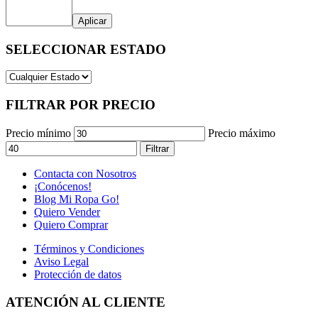
Aplicar
SELECCIONAR ESTADO
FILTRAR POR PRECIO
Precio mínimo
Precio máximo
Filtrar
Contacta con Nosotros
¡Conócenos!
Blog Mi Ropa Go!
Quiero Vender
Quiero Comprar
Términos y Condiciones
Aviso Legal
Protección de datos
ATENCIÓN AL CLIENTE