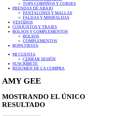
TOPS CORPIÑOS Y CORSES
PRENDAS DE ABAJO
PANTALONES Y MALLAS
FALDAS Y MINIFALDAS
VESTIDOS
CONJUNTOS Y TRAJES
BOLSOS Y COMPLEMENTOS
BOLSOS
COMPLEMENTOS
ROPA FIESTA
MI CUENTA
CERRAR SESIÓN
SUSCRÍBETE
RESUMEN DE LA COMPRA
AMY GEE
MOSTRANDO EL ÚNICO
RESULTADO