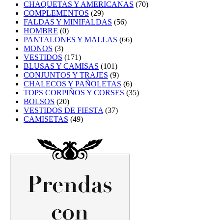
CHAQUETAS Y AMERICANAS
(70)
COMPLEMENTOS
(29)
FALDAS Y MINIFALDAS
(56)
HOMBRE
(0)
PANTALONES Y MALLAS
(66)
MONOS
(3)
VESTIDOS
(171)
BLUSAS Y CAMISAS
(101)
CONJUNTOS Y TRAJES
(9)
CHALECOS Y PAÑOLETAS
(6)
TOPS CORPIÑOS Y CORSES
(35)
BOLSOS
(20)
VESTIDOS DE FIESTA
(37)
CAMISETAS
(49)