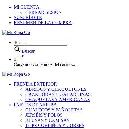
MI CUENTA
CERRAR SESIÓN
SUSCRÍBETE
RESUMEN DE LA COMPRA
Buscar
0
Cargando contenidos del carrito...
PRENDA EXTERIOR
ABRIGOS Y CHAQUETONES
CAZADORAS Y GABARDINAS
CHAQUETAS Y AMERICANAS
PARTES DE ARRIBA
CHALECOS Y PAÑOLETAS
JERSÉIS Y POLOS
BLUSAS Y CAMISAS
TOPS CORPIÑOS Y CORSES