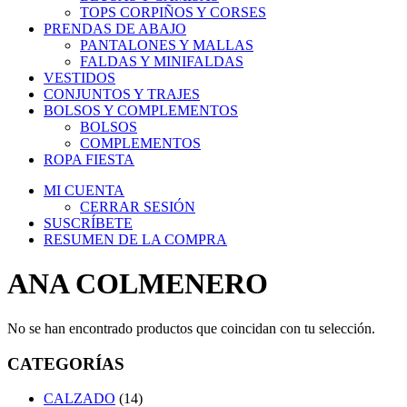
TOPS CORPIÑOS Y CORSES
PRENDAS DE ABAJO
PANTALONES Y MALLAS
FALDAS Y MINIFALDAS
VESTIDOS
CONJUNTOS Y TRAJES
BOLSOS Y COMPLEMENTOS
BOLSOS
COMPLEMENTOS
ROPA FIESTA
MI CUENTA
CERRAR SESIÓN
SUSCRÍBETE
RESUMEN DE LA COMPRA
ANA COLMENERO
No se han encontrado productos que coincidan con tu selección.
CATEGORÍAS
CALZADO
(14)