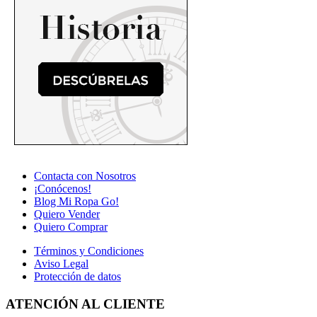
Contacta con Nosotros
¡Conócenos!
Blog Mi Ropa Go!
Quiero Vender
Quiero Comprar
Términos y Condiciones
Aviso Legal
Protección de datos
ATENCIÓN AL CLIENTE