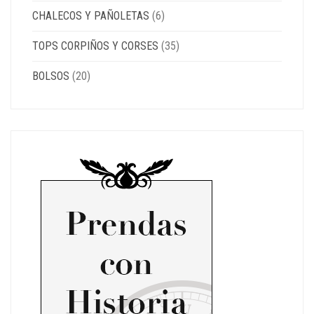
CHALECOS Y PAÑOLETAS
(6)
TOPS CORPIÑOS Y CORSES
(35)
BOLSOS
(20)