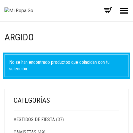
Menú
ARGIDO
No se han encontrado productos que coincidan con tu
selección.
CATEGORÍAS
VESTIDOS DE FIESTA
(37)
CAMISETAS
(49)