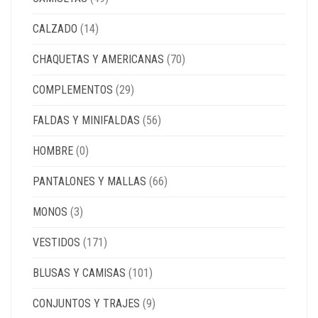
CALZADO
(14)
CHAQUETAS Y AMERICANAS
(70)
COMPLEMENTOS
(29)
FALDAS Y MINIFALDAS
(56)
HOMBRE
(0)
PANTALONES Y MALLAS
(66)
MONOS
(3)
VESTIDOS
(171)
BLUSAS Y CAMISAS
(101)
CONJUNTOS Y TRAJES
(9)