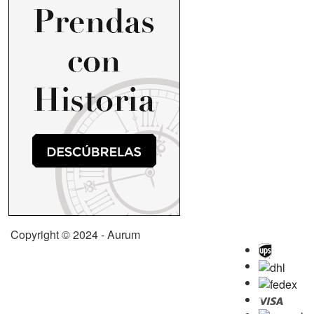
Copyright © 2024 - Aurum