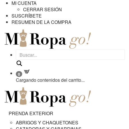
MI CUENTA
CERRAR SESIÓN
SUSCRÍBETE
RESUMEN DE LA COMPRA
Buscar
0
Cargando contenidos del carrito...
PRENDA EXTERIOR
ABRIGOS Y CHAQUETONES
CAZADORAS Y GABARDINAS