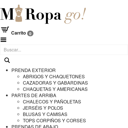
Carrito
0
Menú
PRENDA EXTERIOR
ABRIGOS Y CHAQUETONES
CAZADORAS Y GABARDINAS
CHAQUETAS Y AMERICANAS
PARTES DE ARRIBA
CHALECOS Y PAÑOLETAS
JERSÉIS Y POLOS
BLUSAS Y CAMISAS
TOPS CORPIÑOS Y CORSES
PRENDAS DE ABAJO