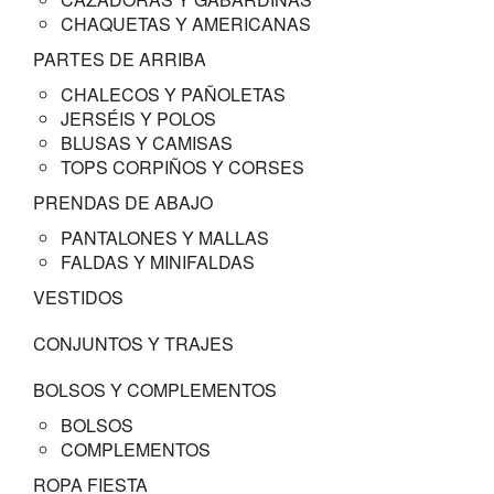
CHAQUETAS Y AMERICANAS
PARTES DE ARRIBA
CHALECOS Y PAÑOLETAS
JERSÉIS Y POLOS
BLUSAS Y CAMISAS
TOPS CORPIÑOS Y CORSES
PRENDAS DE ABAJO
PANTALONES Y MALLAS
FALDAS Y MINIFALDAS
VESTIDOS
CONJUNTOS Y TRAJES
BOLSOS Y COMPLEMENTOS
BOLSOS
COMPLEMENTOS
ROPA FIESTA