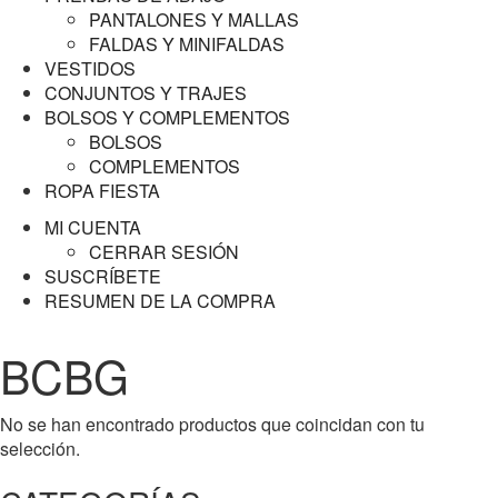
PANTALONES Y MALLAS
FALDAS Y MINIFALDAS
VESTIDOS
CONJUNTOS Y TRAJES
BOLSOS Y COMPLEMENTOS
BOLSOS
COMPLEMENTOS
ROPA FIESTA
MI CUENTA
CERRAR SESIÓN
SUSCRÍBETE
RESUMEN DE LA COMPRA
BCBG
No se han encontrado productos que coincidan con tu
selección.