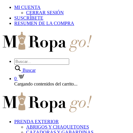
MI CUENTA
CERRAR SESIÓN
SUSCRÍBETE
RESUMEN DE LA COMPRA
Buscar
0
Cargando contenidos del carrito...
PRENDA EXTERIOR
ABRIGOS Y CHAQUETONES
CAZADORAS Y GABARDINAS