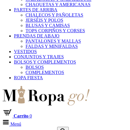
CHAQUETAS Y AMERICANAS
PARTES DE ARRIBA
CHALECOS Y PAÑOLETAS
JERSÉIS Y POLOS
BLUSAS Y CAMISAS
TOPS CORPIÑOS Y CORSES
PRENDAS DE ABAJO
PANTALONES Y MALLAS
FALDAS Y MINIFALDAS
VESTIDOS
CONJUNTOS Y TRAJES
BOLSOS Y COMPLEMENTOS
BOLSOS
COMPLEMENTOS
ROPA FIESTA
Carrito
0
Menú