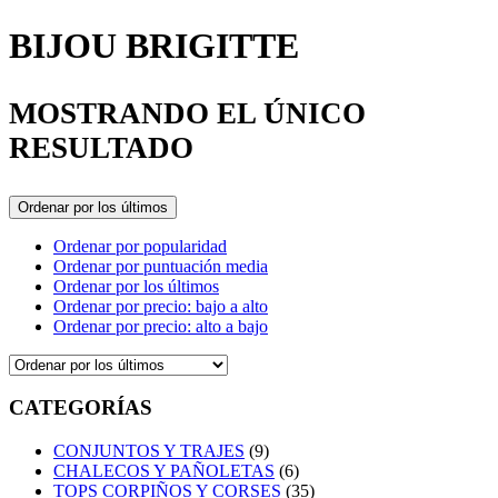
BIJOU BRIGITTE
MOSTRANDO EL ÚNICO
RESULTADO
Ordenar por los últimos
Ordenar por popularidad
Ordenar por puntuación media
Ordenar por los últimos
Ordenar por precio: bajo a alto
Ordenar por precio: alto a bajo
CATEGORÍAS
CONJUNTOS Y TRAJES
(9)
CHALECOS Y PAÑOLETAS
(6)
TOPS CORPIÑOS Y CORSES
(35)