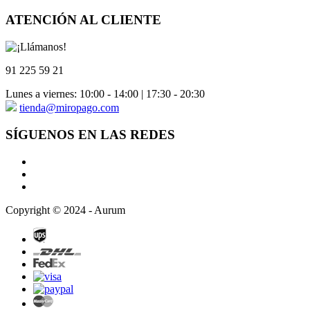
ATENCIÓN AL CLIENTE
91 225 59 21
Lunes a viernes: 10:00 - 14:00 | 17:30 - 20:30
tienda@miropago.com
SÍGUENOS EN LAS REDES
Copyright © 2024 - Aurum