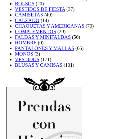
BOLSOS
(20)
VESTIDOS DE FIESTA
(37)
CAMISETAS
(49)
CALZADO
(14)
CHAQUETAS Y AMERICANAS
(70)
COMPLEMENTOS
(29)
FALDAS Y MINIFALDAS
(56)
HOMBRE
(0)
PANTALONES Y MALLAS
(66)
MONOS
(3)
VESTIDOS
(171)
BLUSAS Y CAMISAS
(101)