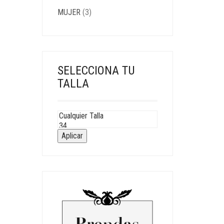
MUJER
(3)
SELECCIONA TU
TALLA
Aplicar