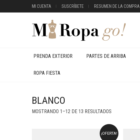
MI CUENTA
SUSCRÍBETE
RESUMEN DE LA COMPRA
PRENDA EXTERIOR
PARTES DE ARRIBA
ROPA FIESTA
BLANCO
MOSTRANDO 1–12 DE 13 RESULTADOS
¡OFERTA!