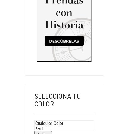
SELECCIONA TU
COLOR