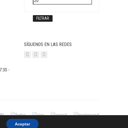
máximo
FILTRAR
SÍGUENOS EN LAS REDES
7:30 -
Aceptar