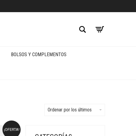
Buscar
BOLSOS Y COMPLEMENTOS
Ordenar por los últimos
¡OFERTA!