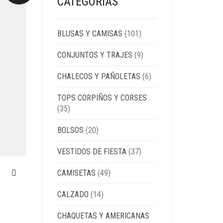
CATEGORÍAS
BLUSAS Y CAMISAS
(101)
CONJUNTOS Y TRAJES
(9)
CHALECOS Y PAÑOLETAS
(6)
TOPS CORPIÑOS Y CORSES
(35)
BOLSOS
(20)
VESTIDOS DE FIESTA
(37)
CAMISETAS
(49)
CALZADO
(14)
CHAQUETAS Y AMERICANAS