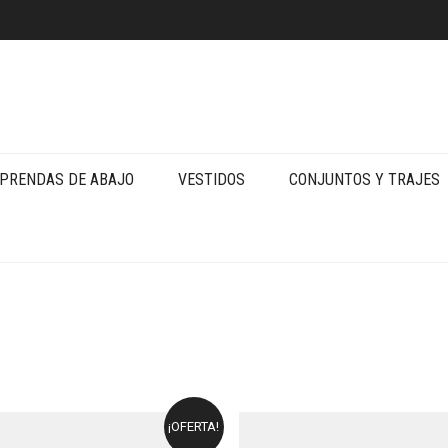
PRENDAS DE ABAJO
VESTIDOS
CONJUNTOS Y TRAJES
¡OFERTA!