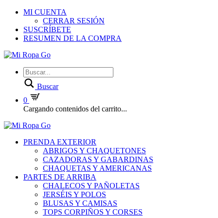
MI CUENTA
CERRAR SESIÓN
SUSCRÍBETE
RESUMEN DE LA COMPRA
Buscar
0
Cargando contenidos del carrito...
PRENDA EXTERIOR
ABRIGOS Y CHAQUETONES
CAZADORAS Y GABARDINAS
CHAQUETAS Y AMERICANAS
PARTES DE ARRIBA
CHALECOS Y PAÑOLETAS
JERSÉIS Y POLOS
BLUSAS Y CAMISAS
TOPS CORPIÑOS Y CORSES