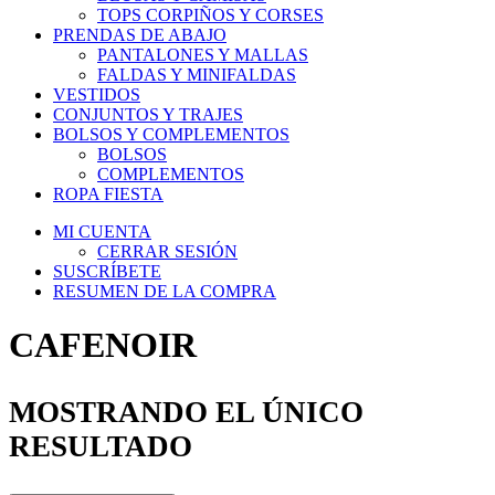
TOPS CORPIÑOS Y CORSES
PRENDAS DE ABAJO
PANTALONES Y MALLAS
FALDAS Y MINIFALDAS
VESTIDOS
CONJUNTOS Y TRAJES
BOLSOS Y COMPLEMENTOS
BOLSOS
COMPLEMENTOS
ROPA FIESTA
MI CUENTA
CERRAR SESIÓN
SUSCRÍBETE
RESUMEN DE LA COMPRA
CAFENOIR
MOSTRANDO EL ÚNICO
RESULTADO