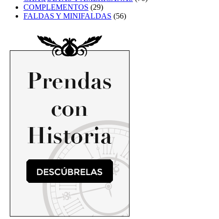
COMPLEMENTOS
(29)
FALDAS Y MINIFALDAS
(56)