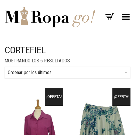
Menú
CORTEFIEL
MOSTRANDO LOS 6 RESULTADOS
Ordenar por los últimos
¡OFERTA!
¡OFERTA!