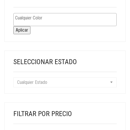
Aplicar
SELECCIONAR ESTADO
Cualquier Estado
FILTRAR POR PRECIO