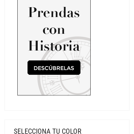
SELECCIONA TU COLOR