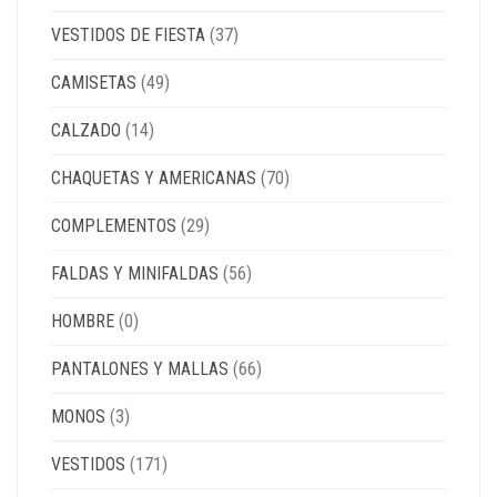
VESTIDOS DE FIESTA
(37)
CAMISETAS
(49)
CALZADO
(14)
CHAQUETAS Y AMERICANAS
(70)
COMPLEMENTOS
(29)
FALDAS Y MINIFALDAS
(56)
HOMBRE
(0)
PANTALONES Y MALLAS
(66)
MONOS
(3)
VESTIDOS
(171)