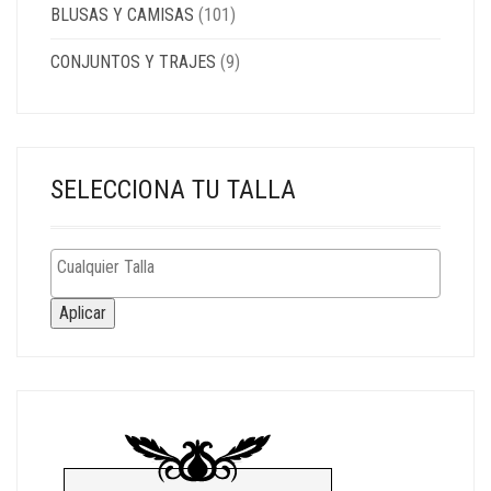
BLUSAS Y CAMISAS
(101)
CONJUNTOS Y TRAJES
(9)
SELECCIONA TU TALLA
Aplicar