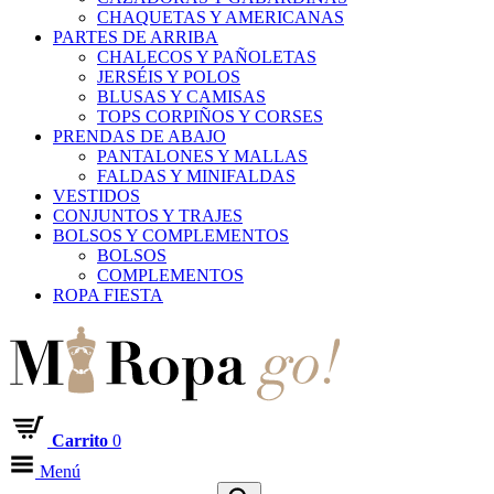
CHAQUETAS Y AMERICANAS
PARTES DE ARRIBA
CHALECOS Y PAÑOLETAS
JERSÉIS Y POLOS
BLUSAS Y CAMISAS
TOPS CORPIÑOS Y CORSES
PRENDAS DE ABAJO
PANTALONES Y MALLAS
FALDAS Y MINIFALDAS
VESTIDOS
CONJUNTOS Y TRAJES
BOLSOS Y COMPLEMENTOS
BOLSOS
COMPLEMENTOS
ROPA FIESTA
Carrito
0
Menú