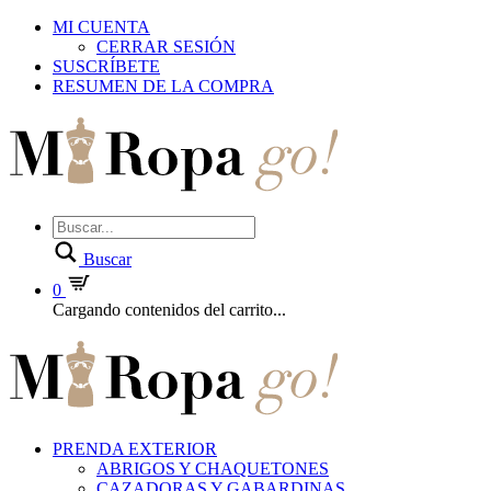
MI CUENTA
CERRAR SESIÓN
SUSCRÍBETE
RESUMEN DE LA COMPRA
Buscar
0
Cargando contenidos del carrito...
PRENDA EXTERIOR
ABRIGOS Y CHAQUETONES
CAZADORAS Y GABARDINAS