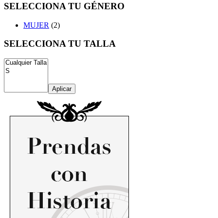
SELECCIONA TU GÉNERO
MUJER
(2)
SELECCIONA TU TALLA
Aplicar