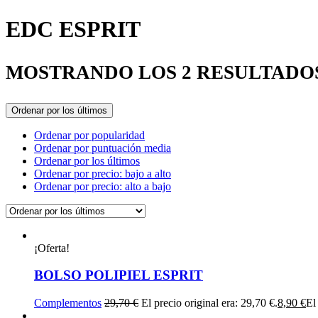
EDC ESPRIT
MOSTRANDO LOS 2 RESULTADO
Ordenar por los últimos
Ordenar por popularidad
Ordenar por puntuación media
Ordenar por los últimos
Ordenar por precio: bajo a alto
Ordenar por precio: alto a bajo
¡Oferta!
BOLSO POLIPIEL ESPRIT
Complementos
29,70
€
El precio original era: 29,70 €.
8,90
€
El