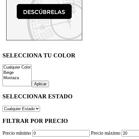
SELECCIONA TU COLOR
Aplicar
SELECCIONAR ESTADO
FILTRAR POR PRECIO
Precio mínimo
Precio máximo