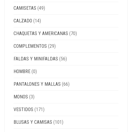
CAMISETAS
(49)
CALZADO
(14)
CHAQUETAS Y AMERICANAS
(70)
COMPLEMENTOS
(29)
FALDAS Y MINIFALDAS
(56)
HOMBRE
(0)
PANTALONES Y MALLAS
(66)
MONOS
(3)
VESTIDOS
(171)
BLUSAS Y CAMISAS
(101)