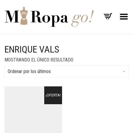
Menú
ENRIQUE VALS
MOSTRANDO EL ÚNICO RESULTADO
Ordenar por los últimos
¡OFERTA!