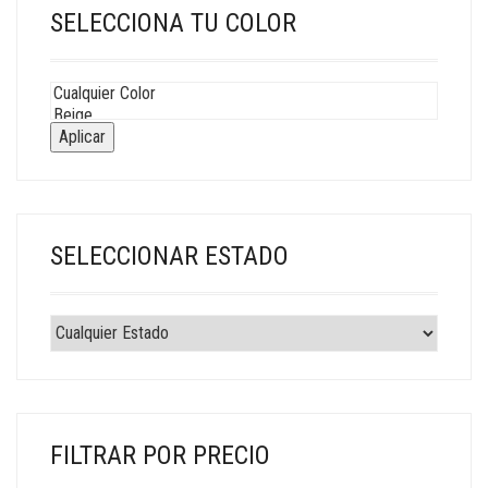
SELECCIONA TU COLOR
Aplicar
SELECCIONAR ESTADO
FILTRAR POR PRECIO