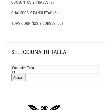
CONJUNTOS Y TRAJES
(9)
CHALECOS Y PAÑOLETAS
(6)
TOPS CORPIÑOS Y CORSES
(35)
SELECCIONA TU TALLA
Aplicar