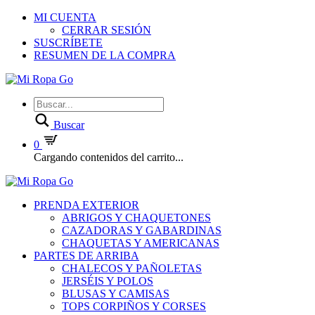
MI CUENTA
CERRAR SESIÓN
SUSCRÍBETE
RESUMEN DE LA COMPRA
Buscar
0
Cargando contenidos del carrito...
PRENDA EXTERIOR
ABRIGOS Y CHAQUETONES
CAZADORAS Y GABARDINAS
CHAQUETAS Y AMERICANAS
PARTES DE ARRIBA
CHALECOS Y PAÑOLETAS
JERSÉIS Y POLOS
BLUSAS Y CAMISAS
TOPS CORPIÑOS Y CORSES