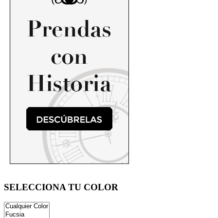
SELECCIONA TU COLOR