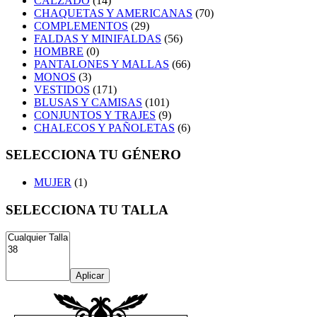
CALZADO
(14)
CHAQUETAS Y AMERICANAS
(70)
COMPLEMENTOS
(29)
FALDAS Y MINIFALDAS
(56)
HOMBRE
(0)
PANTALONES Y MALLAS
(66)
MONOS
(3)
VESTIDOS
(171)
BLUSAS Y CAMISAS
(101)
CONJUNTOS Y TRAJES
(9)
CHALECOS Y PAÑOLETAS
(6)
SELECCIONA TU GÉNERO
MUJER
(1)
SELECCIONA TU TALLA
Aplicar