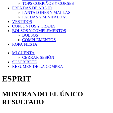
TOPS CORPIÑOS Y CORSES
PRENDAS DE ABAJO
PANTALONES Y MALLAS
FALDAS Y MINIFALDAS
VESTIDOS
CONJUNTOS Y TRAJES
BOLSOS Y COMPLEMENTOS
BOLSOS
COMPLEMENTOS
ROPA FIESTA
MI CUENTA
CERRAR SESIÓN
SUSCRÍBETE
RESUMEN DE LA COMPRA
ESPRIT
MOSTRANDO EL ÚNICO
RESULTADO