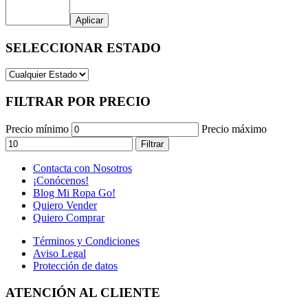
Aplicar
SELECCIONAR ESTADO
FILTRAR POR PRECIO
Precio mínimo
Precio máximo
Filtrar
Contacta con Nosotros
¡Conócenos!
Blog Mi Ropa Go!
Quiero Vender
Quiero Comprar
Términos y Condiciones
Aviso Legal
Protección de datos
ATENCIÓN AL CLIENTE