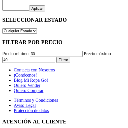
Aplicar
SELECCIONAR ESTADO
FILTRAR POR PRECIO
Precio mínimo
Precio máximo
Filtrar
Contacta con Nosotros
¡Conócenos!
Blog Mi Ropa Go!
Quiero Vender
Quiero Comprar
Términos y Condiciones
Aviso Legal
Protección de datos
ATENCIÓN AL CLIENTE