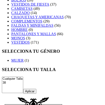
BOLSOS
(20)
VESTIDOS DE FIESTA
(37)
CAMISETAS
(49)
CALZADO
(14)
CHAQUETAS Y AMERICANAS
(70)
COMPLEMENTOS
(29)
FALDAS Y MINIFALDAS
(56)
HOMBRE
(0)
PANTALONES Y MALLAS
(66)
MONOS
(3)
VESTIDOS
(171)
SELECCIONA TU GÉNERO
MUJER
(1)
SELECCIONA TU TALLA
Aplicar