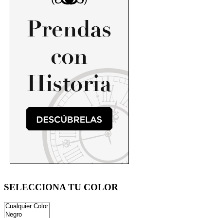
SELECCIONA TU COLOR