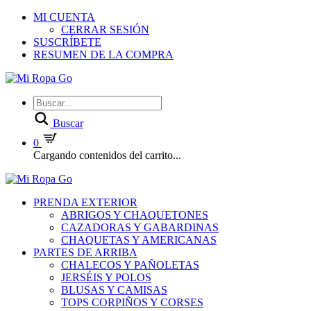
MI CUENTA
CERRAR SESIÓN
SUSCRÍBETE
RESUMEN DE LA COMPRA
Buscar
0
Cargando contenidos del carrito...
PRENDA EXTERIOR
ABRIGOS Y CHAQUETONES
CAZADORAS Y GABARDINAS
CHAQUETAS Y AMERICANAS
PARTES DE ARRIBA
CHALECOS Y PAÑOLETAS
JERSÉIS Y POLOS
BLUSAS Y CAMISAS
TOPS CORPIÑOS Y CORSES