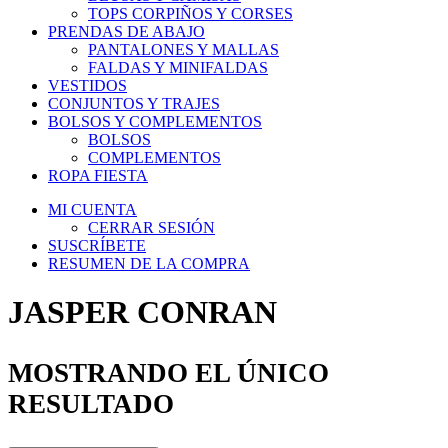
TOPS CORPIÑOS Y CORSES
PRENDAS DE ABAJO
PANTALONES Y MALLAS
FALDAS Y MINIFALDAS
VESTIDOS
CONJUNTOS Y TRAJES
BOLSOS Y COMPLEMENTOS
BOLSOS
COMPLEMENTOS
ROPA FIESTA
MI CUENTA
CERRAR SESIÓN
SUSCRÍBETE
RESUMEN DE LA COMPRA
JASPER CONRAN
MOSTRANDO EL ÚNICO
RESULTADO