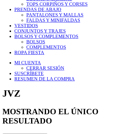
TOPS CORPIÑOS Y CORSES
PRENDAS DE ABAJO
PANTALONES Y MALLAS
FALDAS Y MINIFALDAS
VESTIDOS
CONJUNTOS Y TRAJES
BOLSOS Y COMPLEMENTOS
BOLSOS
COMPLEMENTOS
ROPA FIESTA
MI CUENTA
CERRAR SESIÓN
SUSCRÍBETE
RESUMEN DE LA COMPRA
JVZ
MOSTRANDO EL ÚNICO
RESULTADO