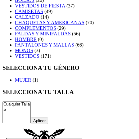
BOLSOS
(20)
VESTIDOS DE FIESTA
(37)
CAMISETAS
(49)
CALZADO
(14)
CHAQUETAS Y AMERICANAS
(70)
COMPLEMENTOS
(29)
FALDAS Y MINIFALDAS
(56)
HOMBRE
(0)
PANTALONES Y MALLAS
(66)
MONOS
(3)
VESTIDOS
(171)
SELECCIONA TU GÉNERO
MUJER
(1)
SELECCIONA TU TALLA
Aplicar