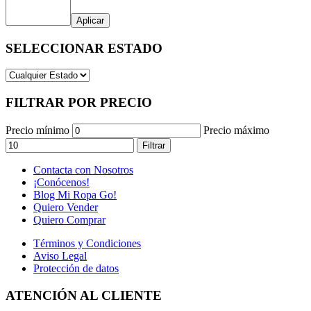
Aplicar
SELECCIONAR ESTADO
FILTRAR POR PRECIO
Precio mínimo
Precio máximo
Filtrar
Contacta con Nosotros
¡Conócenos!
Blog Mi Ropa Go!
Quiero Vender
Quiero Comprar
Términos y Condiciones
Aviso Legal
Protección de datos
ATENCIÓN AL CLIENTE