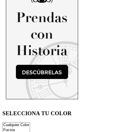
SELECCIONA TU COLOR