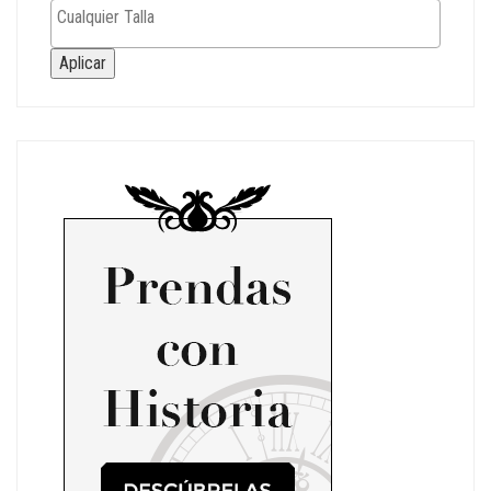
Aplicar