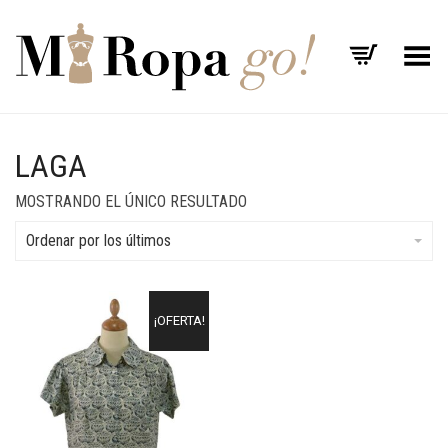
Menú
LAGA
MOSTRANDO EL ÚNICO RESULTADO
Ordenar por los últimos
¡OFERTA!