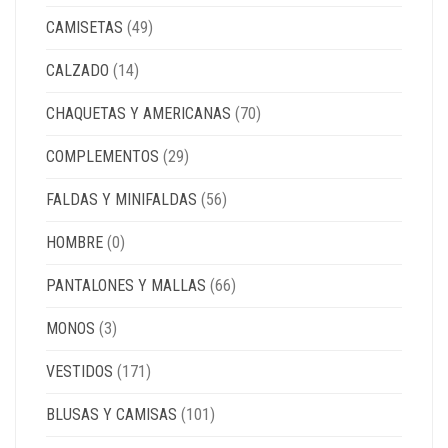
CAMISETAS
(49)
CALZADO
(14)
CHAQUETAS Y AMERICANAS
(70)
COMPLEMENTOS
(29)
FALDAS Y MINIFALDAS
(56)
HOMBRE
(0)
PANTALONES Y MALLAS
(66)
MONOS
(3)
VESTIDOS
(171)
BLUSAS Y CAMISAS
(101)