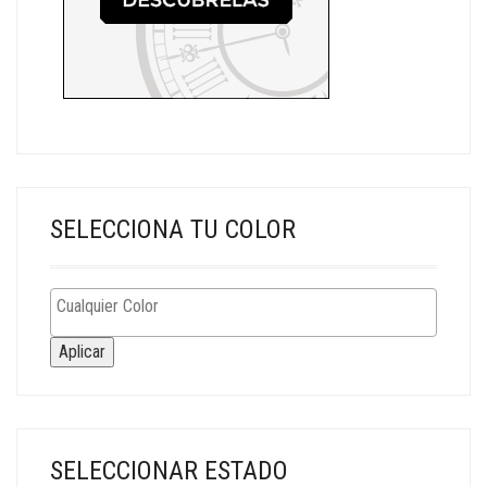
SELECCIONA TU COLOR
Aplicar
SELECCIONAR ESTADO