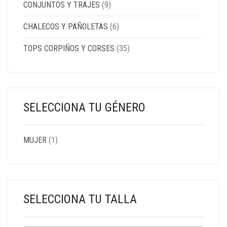
CONJUNTOS Y TRAJES
(9)
CHALECOS Y PAÑOLETAS
(6)
TOPS CORPIÑOS Y CORSES
(35)
SELECCIONA TU GÉNERO
MUJER
(1)
SELECCIONA TU TALLA