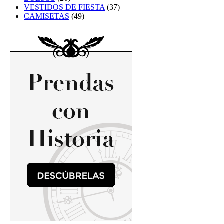
VESTIDOS DE FIESTA
(37)
CAMISETAS
(49)