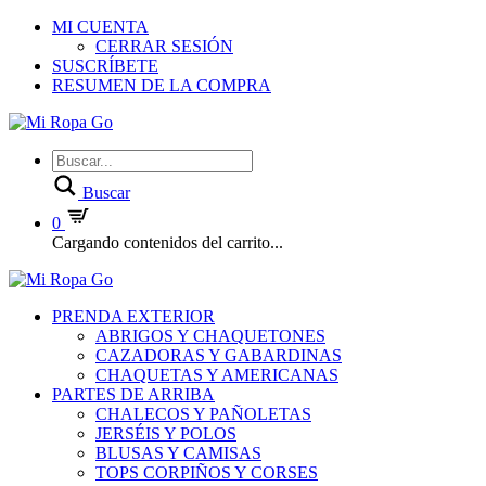
MI CUENTA
CERRAR SESIÓN
SUSCRÍBETE
RESUMEN DE LA COMPRA
Buscar
0
Cargando contenidos del carrito...
PRENDA EXTERIOR
ABRIGOS Y CHAQUETONES
CAZADORAS Y GABARDINAS
CHAQUETAS Y AMERICANAS
PARTES DE ARRIBA
CHALECOS Y PAÑOLETAS
JERSÉIS Y POLOS
BLUSAS Y CAMISAS
TOPS CORPIÑOS Y CORSES