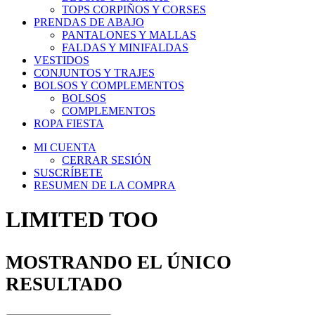
TOPS CORPIÑOS Y CORSES
PRENDAS DE ABAJO
PANTALONES Y MALLAS
FALDAS Y MINIFALDAS
VESTIDOS
CONJUNTOS Y TRAJES
BOLSOS Y COMPLEMENTOS
BOLSOS
COMPLEMENTOS
ROPA FIESTA
MI CUENTA
CERRAR SESIÓN
SUSCRÍBETE
RESUMEN DE LA COMPRA
LIMITED TOO
MOSTRANDO EL ÚNICO
RESULTADO