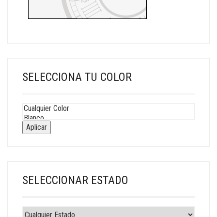
SELECCIONA TU COLOR
Aplicar
SELECCIONAR ESTADO