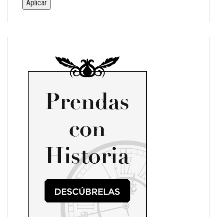
Aplicar