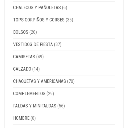
CHALECOS Y PAÑOLETAS
(6)
TOPS CORPIÑOS Y CORSES
(35)
BOLSOS
(20)
VESTIDOS DE FIESTA
(37)
CAMISETAS
(49)
CALZADO
(14)
CHAQUETAS Y AMERICANAS
(70)
COMPLEMENTOS
(29)
FALDAS Y MINIFALDAS
(56)
HOMBRE
(0)