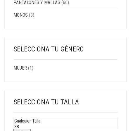
PANTALONES Y MALLAS
(66)
MONOS
(3)
SELECCIONA TU GÉNERO
MUJER
(1)
SELECCIONA TU TALLA