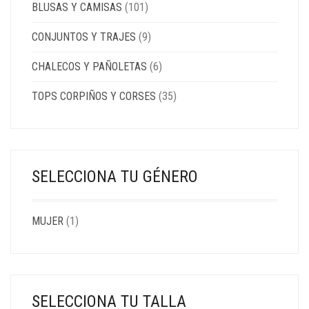
BLUSAS Y CAMISAS
(101)
CONJUNTOS Y TRAJES
(9)
CHALECOS Y PAÑOLETAS
(6)
TOPS CORPIÑOS Y CORSES
(35)
SELECCIONA TU GÉNERO
MUJER
(1)
SELECCIONA TU TALLA