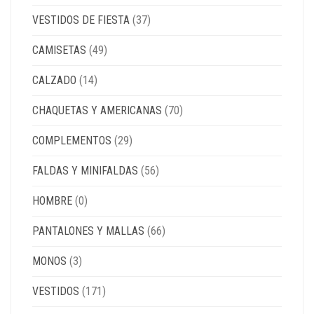
VESTIDOS DE FIESTA
(37)
CAMISETAS
(49)
CALZADO
(14)
CHAQUETAS Y AMERICANAS
(70)
COMPLEMENTOS
(29)
FALDAS Y MINIFALDAS
(56)
HOMBRE
(0)
PANTALONES Y MALLAS
(66)
MONOS
(3)
VESTIDOS
(171)