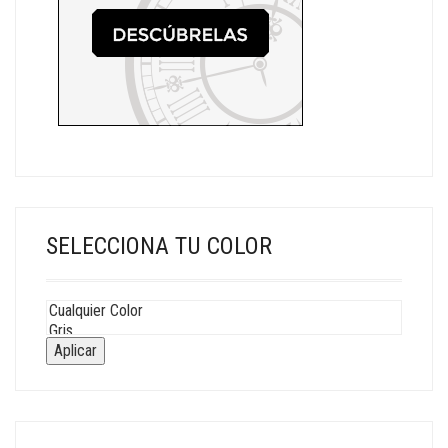
SELECCIONA TU COLOR
Aplicar