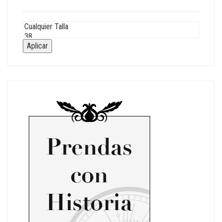
Aplicar