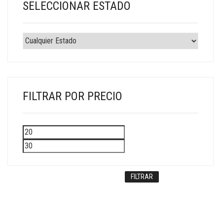
SELECCIONAR ESTADO
FILTRAR POR PRECIO
Precio
Precio
mínimo
máximo
FILTRAR