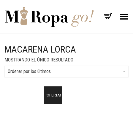
Menú
MACARENA LORCA
MOSTRANDO EL ÚNICO RESULTADO
Ordenar por los últimos
¡OFERTA!