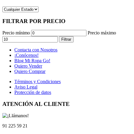
FILTRAR POR PRECIO
Precio mínimo
Precio máximo
Filtrar
Contacta con Nosotros
¡Conócenos!
Blog Mi Ropa Go!
Quiero Vender
Quiero Comprar
Términos y Condiciones
Aviso Legal
Protección de datos
ATENCIÓN AL CLIENTE
91 225 59 21