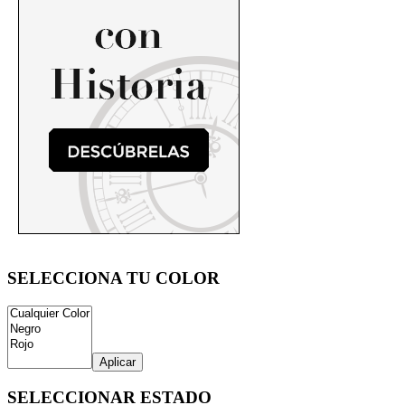
SELECCIONA TU COLOR
Aplicar
SELECCIONAR ESTADO