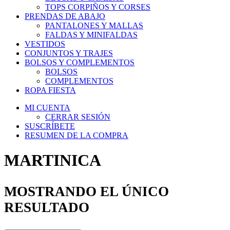
TOPS CORPIÑOS Y CORSES
PRENDAS DE ABAJO
PANTALONES Y MALLAS
FALDAS Y MINIFALDAS
VESTIDOS
CONJUNTOS Y TRAJES
BOLSOS Y COMPLEMENTOS
BOLSOS
COMPLEMENTOS
ROPA FIESTA
MI CUENTA
CERRAR SESIÓN
SUSCRÍBETE
RESUMEN DE LA COMPRA
MARTINICA
MOSTRANDO EL ÚNICO
RESULTADO