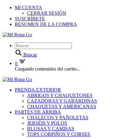
MI CUENTA
CERRAR SESIÓN
SUSCRÍBETE
RESUMEN DE LA COMPRA
Buscar
0
Cargando contenidos del carrito...
PRENDA EXTERIOR
ABRIGOS Y CHAQUETONES
CAZADORAS Y GABARDINAS
CHAQUETAS Y AMERICANAS
PARTES DE ARRIBA
CHALECOS Y PAÑOLETAS
JERSÉIS Y POLOS
BLUSAS Y CAMISAS
TOPS CORPIÑOS Y CORSES