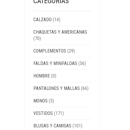
CATEGORÍAS
CALZADO
(14)
CHAQUETAS Y AMERICANAS
(70)
COMPLEMENTOS
(29)
FALDAS Y MINIFALDAS
(56)
HOMBRE
(0)
PANTALONES Y MALLAS
(66)
MONOS
(3)
VESTIDOS
(171)
BLUSAS Y CAMISAS
(101)