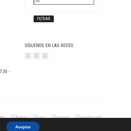
máximo
FILTRAR
SÍGUENOS EN LAS REDES
7:30 -
Aceptar