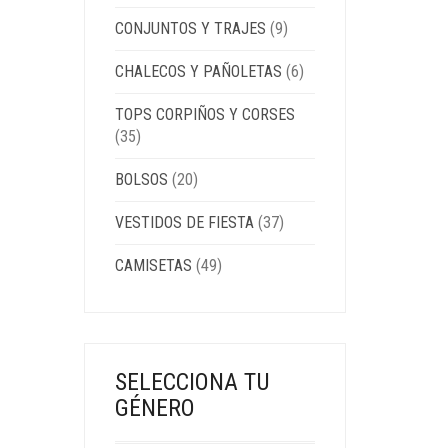
CONJUNTOS Y TRAJES
(9)
CHALECOS Y PAÑOLETAS
(6)
TOPS CORPIÑOS Y CORSES
(35)
BOLSOS
(20)
VESTIDOS DE FIESTA
(37)
CAMISETAS
(49)
SELECCIONA TU
GÉNERO