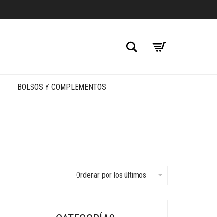
Buscar
BOLSOS Y COMPLEMENTOS
Ordenar por los últimos