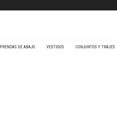
PRENDAS DE ABAJO
VESTIDOS
CONJUNTOS Y TRAJES