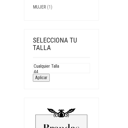
MUJER
(1)
SELECCIONA TU
TALLA
Aplicar