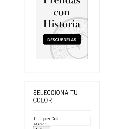
SELECCIONA TU
COLOR