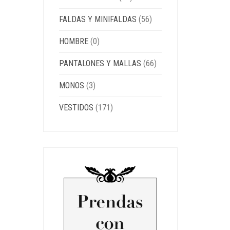
FALDAS Y MINIFALDAS
(56)
HOMBRE
(0)
PANTALONES Y MALLAS
(66)
MONOS
(3)
VESTIDOS
(171)