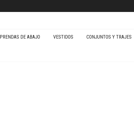
PRENDAS DE ABAJO
VESTIDOS
CONJUNTOS Y TRAJES