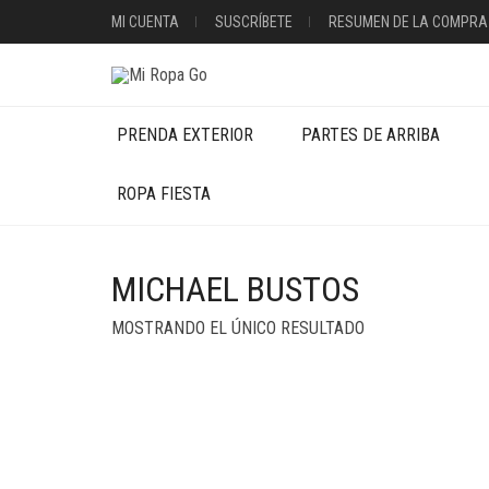
MI CUENTA
SUSCRÍBETE
RESUMEN DE LA COMPRA
PRENDA EXTERIOR
PARTES DE ARRIBA
ROPA FIESTA
MICHAEL BUSTOS
MOSTRANDO EL ÚNICO RESULTADO