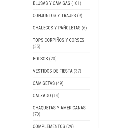
BLUSAS Y CAMISAS
(101)
CONJUNTOS Y TRAJES
(9)
CHALECOS Y PAÑOLETAS
(6)
TOPS CORPIÑOS Y CORSES
(35)
BOLSOS
(20)
VESTIDOS DE FIESTA
(37)
CAMISETAS
(49)
CALZADO
(14)
CHAQUETAS Y AMERICANAS
(70)
COMPLEMENTOS
(29)