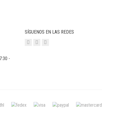
SÍGUENOS EN LAS REDES
7:30 -