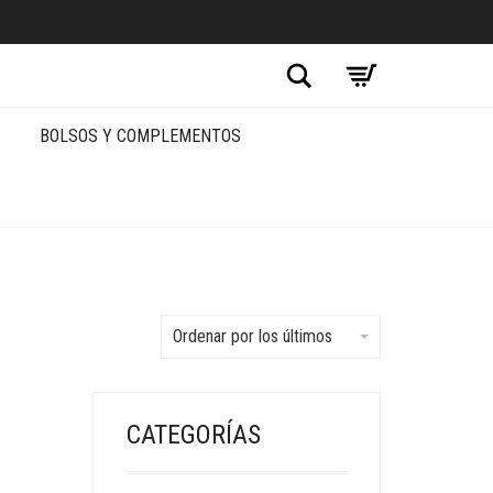
Buscar
BOLSOS Y COMPLEMENTOS
Ordenar por los últimos
CATEGORÍAS