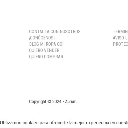
CONTACTA CON NOSOTROS
TÉRMIN
¡CONÓCENOS!
AVISO 
BLOG MI ROPA GO!
PROTEC
QUIERO VENDER
QUIERO COMPRAR
Copyright © 2024 - Aurum
Utilizamos cookies para ofrecerte la mejor experiencia en nuest