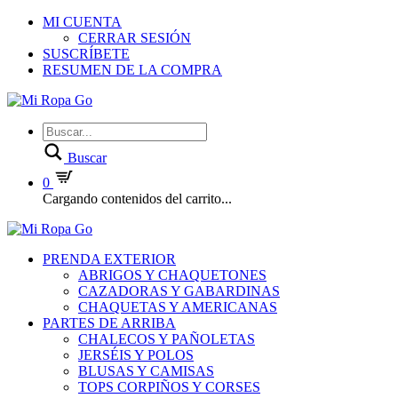
MI CUENTA
CERRAR SESIÓN
SUSCRÍBETE
RESUMEN DE LA COMPRA
Buscar
0
Cargando contenidos del carrito...
PRENDA EXTERIOR
ABRIGOS Y CHAQUETONES
CAZADORAS Y GABARDINAS
CHAQUETAS Y AMERICANAS
PARTES DE ARRIBA
CHALECOS Y PAÑOLETAS
JERSÉIS Y POLOS
BLUSAS Y CAMISAS
TOPS CORPIÑOS Y CORSES