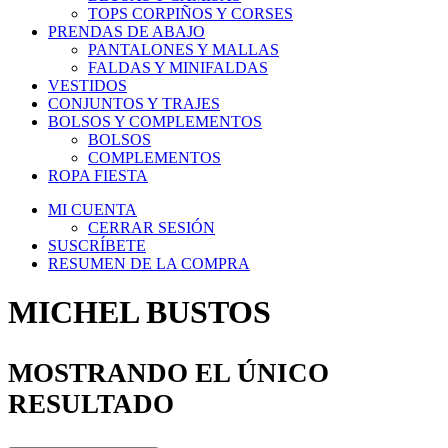
TOPS CORPIÑOS Y CORSES
PRENDAS DE ABAJO
PANTALONES Y MALLAS
FALDAS Y MINIFALDAS
VESTIDOS
CONJUNTOS Y TRAJES
BOLSOS Y COMPLEMENTOS
BOLSOS
COMPLEMENTOS
ROPA FIESTA
MI CUENTA
CERRAR SESIÓN
SUSCRÍBETE
RESUMEN DE LA COMPRA
MICHEL BUSTOS
MOSTRANDO EL ÚNICO
RESULTADO