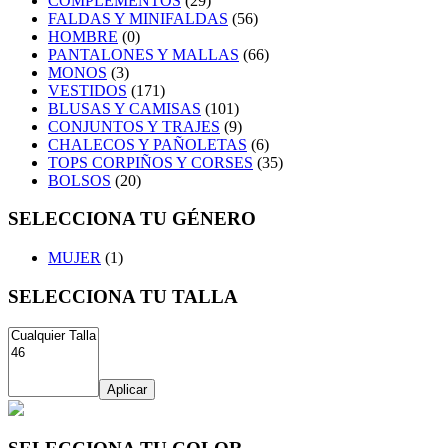
COMPLEMENTOS
(29)
FALDAS Y MINIFALDAS
(56)
HOMBRE
(0)
PANTALONES Y MALLAS
(66)
MONOS
(3)
VESTIDOS
(171)
BLUSAS Y CAMISAS
(101)
CONJUNTOS Y TRAJES
(9)
CHALECOS Y PAÑOLETAS
(6)
TOPS CORPIÑOS Y CORSES
(35)
BOLSOS
(20)
SELECCIONA TU GÉNERO
MUJER
(1)
SELECCIONA TU TALLA
Aplicar