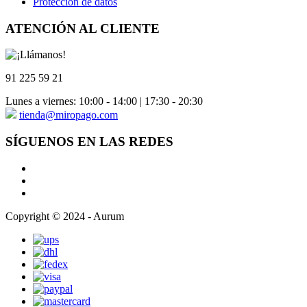
Protección de datos
ATENCIÓN AL CLIENTE
91 225 59 21
Lunes a viernes: 10:00 - 14:00 | 17:30 - 20:30
tienda@miropago.com
SÍGUENOS EN LAS REDES
Copyright © 2024 - Aurum