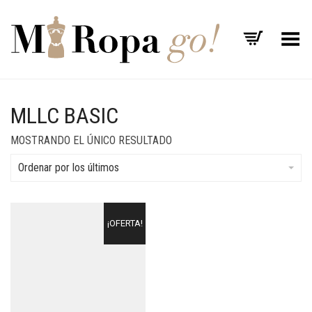
Menú
MLLC BASIC
MOSTRANDO EL ÚNICO RESULTADO
Ordenar por los últimos
¡OFERTA!