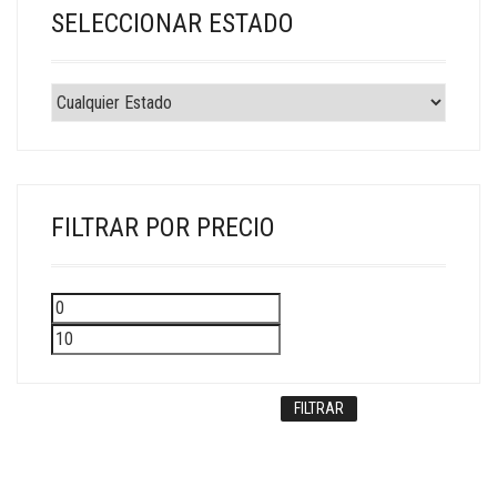
SELECCIONAR ESTADO
FILTRAR POR PRECIO
Precio
Precio
mínimo
máximo
FILTRAR