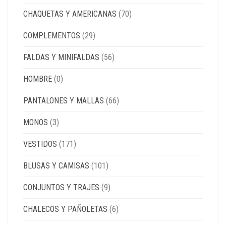
CHAQUETAS Y AMERICANAS
(70)
COMPLEMENTOS
(29)
FALDAS Y MINIFALDAS
(56)
HOMBRE
(0)
PANTALONES Y MALLAS
(66)
MONOS
(3)
VESTIDOS
(171)
BLUSAS Y CAMISAS
(101)
CONJUNTOS Y TRAJES
(9)
CHALECOS Y PAÑOLETAS
(6)