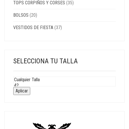
TOPS CORPIÑOS Y CORSES
(35)
BOLSOS
(20)
VESTIDOS DE FIESTA
(37)
SELECCIONA TU TALLA
Aplicar