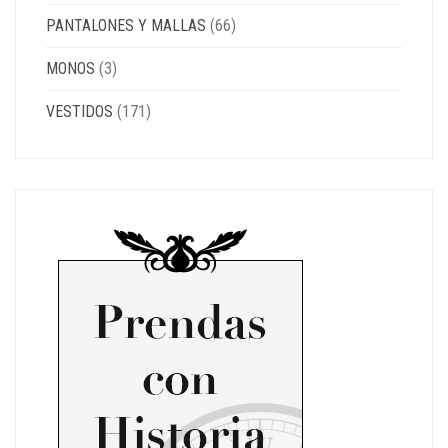
PANTALONES Y MALLAS
(66)
MONOS
(3)
VESTIDOS
(171)