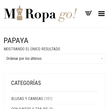
Menú
PAPAYA
MOSTRANDO EL ÚNICO RESULTADO
Ordenar por los últimos
CATEGORÍAS
BLUSAS Y CAMISAS
(101)