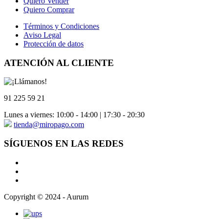
Quiero Vender
Quiero Comprar
Términos y Condiciones
Aviso Legal
Protección de datos
ATENCIÓN AL CLIENTE
91 225 59 21
Lunes a viernes: 10:00 - 14:00 | 17:30 - 20:30
tienda@miropago.com
SÍGUENOS EN LAS REDES
Copyright © 2024 - Aurum