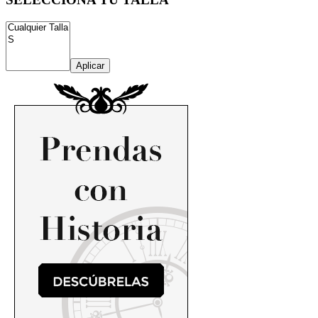
Aplicar