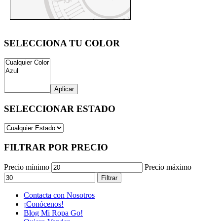
SELECCIONA TU COLOR
Aplicar
SELECCIONAR ESTADO
FILTRAR POR PRECIO
Precio mínimo
Precio máximo
Filtrar
Contacta con Nosotros
¡Conócenos!
Blog Mi Ropa Go!