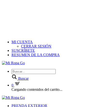
MI CUENTA
CERRAR SESIÓN
SUSCRÍBETE
RESUMEN DE LA COMPRA
Buscar
0
Cargando contenidos del carrito...
PRENDA EXTERIOR