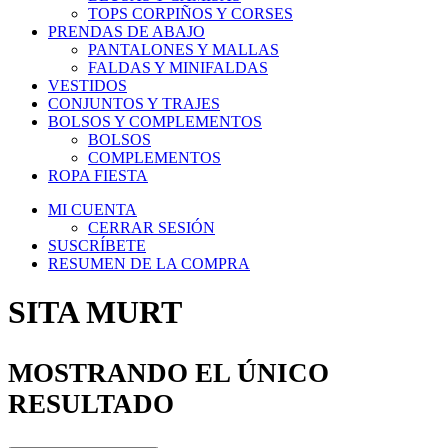
TOPS CORPIÑOS Y CORSES
PRENDAS DE ABAJO
PANTALONES Y MALLAS
FALDAS Y MINIFALDAS
VESTIDOS
CONJUNTOS Y TRAJES
BOLSOS Y COMPLEMENTOS
BOLSOS
COMPLEMENTOS
ROPA FIESTA
MI CUENTA
CERRAR SESIÓN
SUSCRÍBETE
RESUMEN DE LA COMPRA
SITA MURT
MOSTRANDO EL ÚNICO
RESULTADO