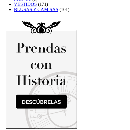
VESTIDOS
(171)
BLUSAS Y CAMISAS
(101)