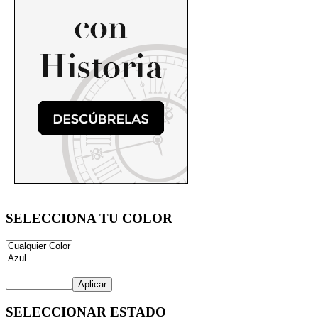
SELECCIONA TU COLOR
Aplicar
SELECCIONAR ESTADO