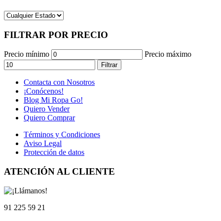
FILTRAR POR PRECIO
Precio mínimo
Precio máximo
Filtrar
Contacta con Nosotros
¡Conócenos!
Blog Mi Ropa Go!
Quiero Vender
Quiero Comprar
Términos y Condiciones
Aviso Legal
Protección de datos
ATENCIÓN AL CLIENTE
91 225 59 21