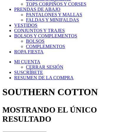
TOPS CORPIÑOS Y CORSES
PRENDAS DE ABAJO
PANTALONES Y MALLAS
FALDAS Y MINIFALDAS
VESTIDOS
CONJUNTOS Y TRAJES
BOLSOS Y COMPLEMENTOS
BOLSOS
COMPLEMENTOS
ROPA FIESTA
MI CUENTA
CERRAR SESIÓN
SUSCRÍBETE
RESUMEN DE LA COMPRA
SOUTHERN COTTON
MOSTRANDO EL ÚNICO
RESULTADO