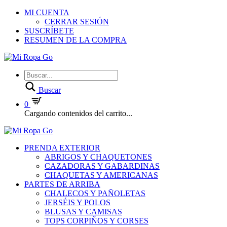
MI CUENTA
CERRAR SESIÓN
SUSCRÍBETE
RESUMEN DE LA COMPRA
Buscar
0
Cargando contenidos del carrito...
PRENDA EXTERIOR
ABRIGOS Y CHAQUETONES
CAZADORAS Y GABARDINAS
CHAQUETAS Y AMERICANAS
PARTES DE ARRIBA
CHALECOS Y PAÑOLETAS
JERSÉIS Y POLOS
BLUSAS Y CAMISAS
TOPS CORPIÑOS Y CORSES