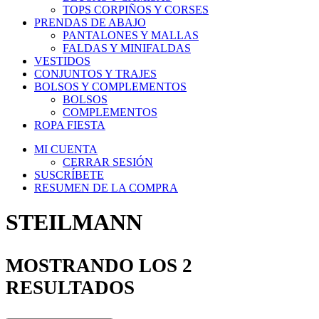
TOPS CORPIÑOS Y CORSES
PRENDAS DE ABAJO
PANTALONES Y MALLAS
FALDAS Y MINIFALDAS
VESTIDOS
CONJUNTOS Y TRAJES
BOLSOS Y COMPLEMENTOS
BOLSOS
COMPLEMENTOS
ROPA FIESTA
MI CUENTA
CERRAR SESIÓN
SUSCRÍBETE
RESUMEN DE LA COMPRA
STEILMANN
MOSTRANDO LOS 2
RESULTADOS