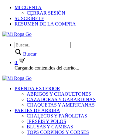
MI CUENTA
CERRAR SESIÓN
SUSCRÍBETE
RESUMEN DE LA COMPRA
Buscar
0
Cargando contenidos del carrito...
PRENDA EXTERIOR
ABRIGOS Y CHAQUETONES
CAZADORAS Y GABARDINAS
CHAQUETAS Y AMERICANAS
PARTES DE ARRIBA
CHALECOS Y PAÑOLETAS
JERSÉIS Y POLOS
BLUSAS Y CAMISAS
TOPS CORPIÑOS Y CORSES