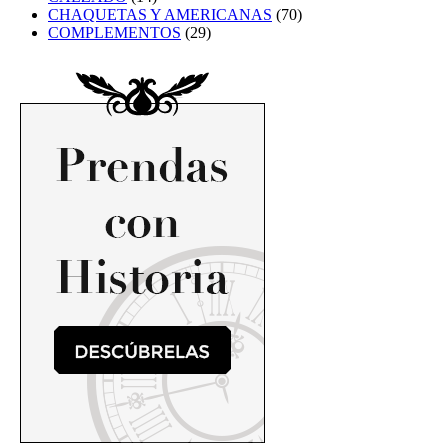
CHAQUETAS Y AMERICANAS
(70)
COMPLEMENTOS
(29)