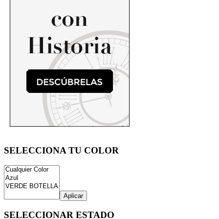
SELECCIONA TU COLOR
Aplicar
SELECCIONAR ESTADO