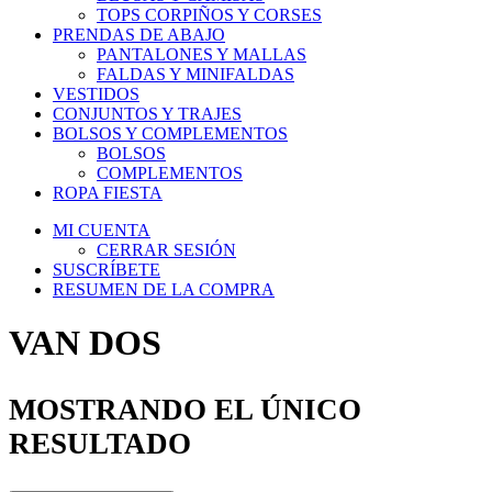
TOPS CORPIÑOS Y CORSES
PRENDAS DE ABAJO
PANTALONES Y MALLAS
FALDAS Y MINIFALDAS
VESTIDOS
CONJUNTOS Y TRAJES
BOLSOS Y COMPLEMENTOS
BOLSOS
COMPLEMENTOS
ROPA FIESTA
MI CUENTA
CERRAR SESIÓN
SUSCRÍBETE
RESUMEN DE LA COMPRA
VAN DOS
MOSTRANDO EL ÚNICO
RESULTADO