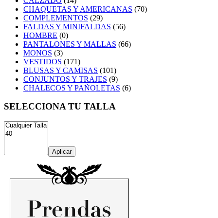
CALZADO
(14)
CHAQUETAS Y AMERICANAS
(70)
COMPLEMENTOS
(29)
FALDAS Y MINIFALDAS
(56)
HOMBRE
(0)
PANTALONES Y MALLAS
(66)
MONOS
(3)
VESTIDOS
(171)
BLUSAS Y CAMISAS
(101)
CONJUNTOS Y TRAJES
(9)
CHALECOS Y PAÑOLETAS
(6)
SELECCIONA TU TALLA
Aplicar