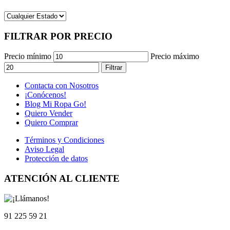
FILTRAR POR PRECIO
Precio mínimo
Precio máximo
Filtrar
Contacta con Nosotros
¡Conócenos!
Blog Mi Ropa Go!
Quiero Vender
Quiero Comprar
Términos y Condiciones
Aviso Legal
Protección de datos
ATENCIÓN AL CLIENTE
91 225 59 21