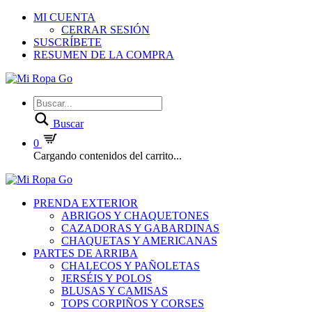
MI CUENTA
CERRAR SESIÓN
SUSCRÍBETE
RESUMEN DE LA COMPRA
Buscar
0
Cargando contenidos del carrito...
PRENDA EXTERIOR
ABRIGOS Y CHAQUETONES
CAZADORAS Y GABARDINAS
CHAQUETAS Y AMERICANAS
PARTES DE ARRIBA
CHALECOS Y PAÑOLETAS
JERSÉIS Y POLOS
BLUSAS Y CAMISAS
TOPS CORPIÑOS Y CORSES