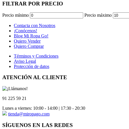
FILTRAR POR PRECIO
Precio mínimo
Precio máximo
Contacta con Nosotros
¡Conócenos!
Blog Mi Ropa Go!
Quiero Vender
Quiero Comprar
Términos y Condiciones
Aviso Legal
Protección de datos
ATENCIÓN AL CLIENTE
91 225 59 21
Lunes a viernes: 10:00 - 14:00 | 17:30 - 20:30
tienda@miropago.com
SÍGUENOS EN LAS REDES