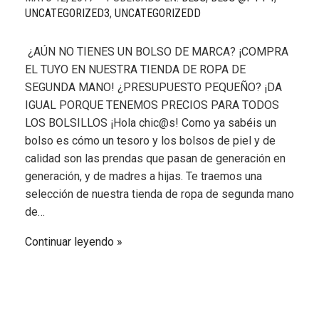
UNCATEGORIZED3
,
UNCATEGORIZEDD
¿AÚN NO TIENES UN BOLSO DE MARCA? ¡COMPRA
EL TUYO EN NUESTRA TIENDA DE ROPA DE
SEGUNDA MANO! ¿PRESUPUESTO PEQUEÑO? ¡DA
IGUAL PORQUE TENEMOS PRECIOS PARA TODOS
LOS BOLSILLOS ¡Hola chic@s! Como ya sabéis un
bolso es cómo un tesoro y los bolsos de piel y de
calidad son las prendas que pasan de generación en
generación, y de madres a hijas. Te traemos una
selección de nuestra tienda de ropa de segunda mano
de…
Continuar leyendo