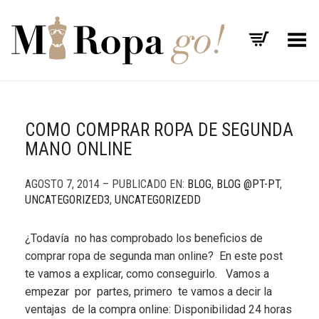
Menú
COMO COMPRAR ROPA DE SEGUNDA
MANO ONLINE
AGOSTO 7, 2014 – PUBLICADO EN:
BLOG
,
BLOG @PT-PT
,
UNCATEGORIZED3
,
UNCATEGORIZEDD
¿Todavía no has comprobado los beneficios de
comprar ropa de segunda man online? En este post
te vamos a explicar, como conseguirlo. Vamos a
empezar por partes, primero te vamos a decir la
ventajas de la compra online: Disponibilidad 24 horas