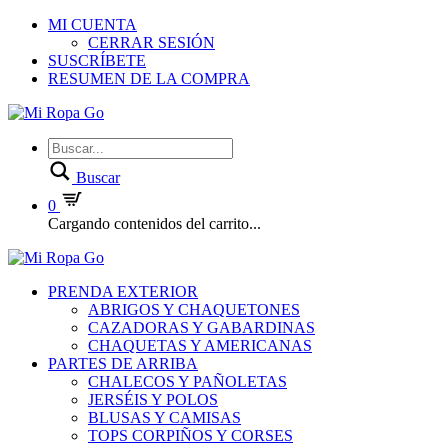
MI CUENTA
CERRAR SESIÓN
SUSCRÍBETE
RESUMEN DE LA COMPRA
Buscar
0
Cargando contenidos del carrito...
PRENDA EXTERIOR
ABRIGOS Y CHAQUETONES
CAZADORAS Y GABARDINAS
CHAQUETAS Y AMERICANAS
PARTES DE ARRIBA
CHALECOS Y PAÑOLETAS
JERSÉIS Y POLOS
BLUSAS Y CAMISAS
TOPS CORPIÑOS Y CORSES