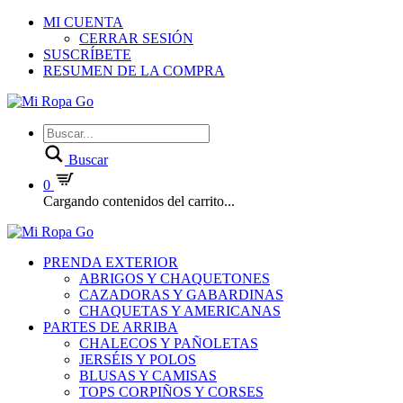
MI CUENTA
CERRAR SESIÓN
SUSCRÍBETE
RESUMEN DE LA COMPRA
Buscar
0
Cargando contenidos del carrito...
PRENDA EXTERIOR
ABRIGOS Y CHAQUETONES
CAZADORAS Y GABARDINAS
CHAQUETAS Y AMERICANAS
PARTES DE ARRIBA
CHALECOS Y PAÑOLETAS
JERSÉIS Y POLOS
BLUSAS Y CAMISAS
TOPS CORPIÑOS Y CORSES