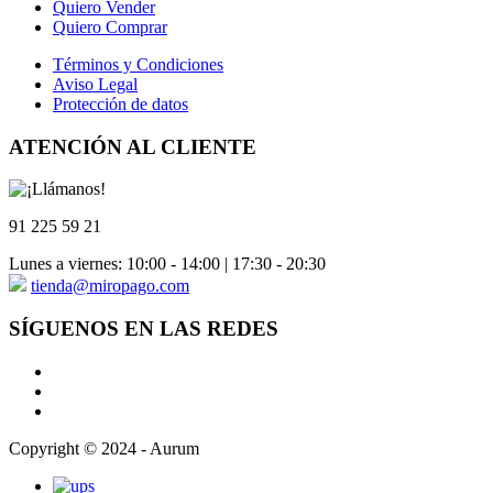
Quiero Vender
Quiero Comprar
Términos y Condiciones
Aviso Legal
Protección de datos
ATENCIÓN AL CLIENTE
91 225 59 21
Lunes a viernes: 10:00 - 14:00 | 17:30 - 20:30
tienda@miropago.com
SÍGUENOS EN LAS REDES
Copyright © 2024 - Aurum