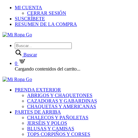
MI CUENTA
CERRAR SESIÓN
SUSCRÍBETE
RESUMEN DE LA COMPRA
Buscar
0
Cargando contenidos del carrito...
PRENDA EXTERIOR
ABRIGOS Y CHAQUETONES
CAZADORAS Y GABARDINAS
CHAQUETAS Y AMERICANAS
PARTES DE ARRIBA
CHALECOS Y PAÑOLETAS
JERSÉIS Y POLOS
BLUSAS Y CAMISAS
TOPS CORPIÑOS Y CORSES