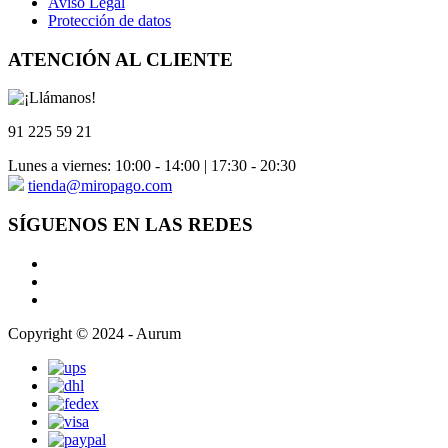
Aviso Legal
Protección de datos
ATENCIÓN AL CLIENTE
91 225 59 21
Lunes a viernes: 10:00 - 14:00 | 17:30 - 20:30
tienda@miropago.com
SÍGUENOS EN LAS REDES
Copyright © 2024 - Aurum