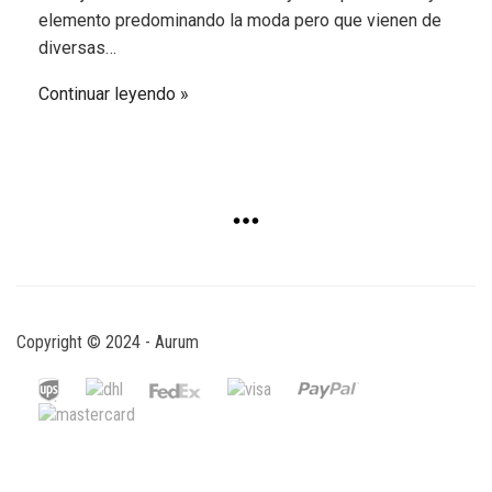
elemento predominando la moda pero que vienen de
diversas…
Continuar leyendo
Copyright © 2024 - Aurum