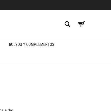
Buscar
BOLSOS Y COMPLEMENTOS
os a dar