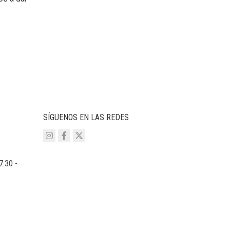
SÍGUENOS EN LAS REDES
7:30 -