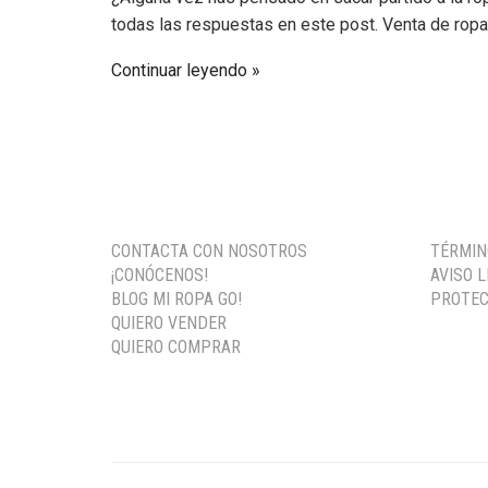
todas las respuestas en este post. Venta de rop
Continuar leyendo
CONTACTA CON NOSOTROS
TÉRMIN
¡CONÓCENOS!
AVISO 
BLOG MI ROPA GO!
PROTEC
QUIERO VENDER
QUIERO COMPRAR