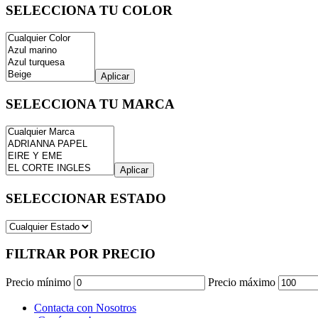
SELECCIONA TU COLOR
Aplicar
SELECCIONA TU MARCA
Aplicar
SELECCIONAR ESTADO
FILTRAR POR PRECIO
Precio mínimo
Precio máximo
Contacta con Nosotros