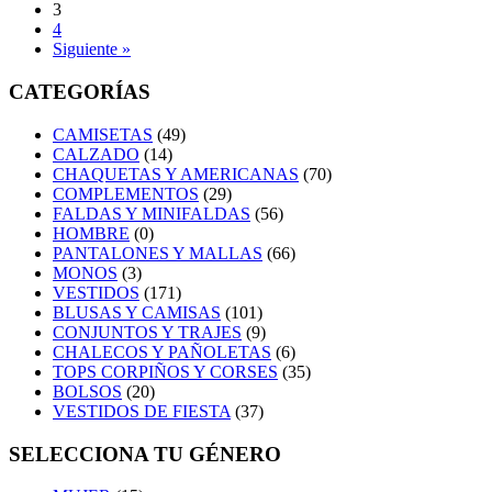
3
4
Siguiente »
CATEGORÍAS
CAMISETAS
(49)
CALZADO
(14)
CHAQUETAS Y AMERICANAS
(70)
COMPLEMENTOS
(29)
FALDAS Y MINIFALDAS
(56)
HOMBRE
(0)
PANTALONES Y MALLAS
(66)
MONOS
(3)
VESTIDOS
(171)
BLUSAS Y CAMISAS
(101)
CONJUNTOS Y TRAJES
(9)
CHALECOS Y PAÑOLETAS
(6)
TOPS CORPIÑOS Y CORSES
(35)
BOLSOS
(20)
VESTIDOS DE FIESTA
(37)
SELECCIONA TU GÉNERO