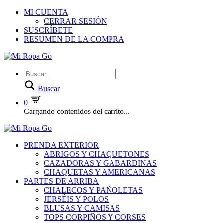
MI CUENTA
CERRAR SESIÓN
SUSCRÍBETE
RESUMEN DE LA COMPRA
Buscar
0
Cargando contenidos del carrito...
PRENDA EXTERIOR
ABRIGOS Y CHAQUETONES
CAZADORAS Y GABARDINAS
CHAQUETAS Y AMERICANAS
PARTES DE ARRIBA
CHALECOS Y PAÑOLETAS
JERSÉIS Y POLOS
BLUSAS Y CAMISAS
TOPS CORPIÑOS Y CORSES