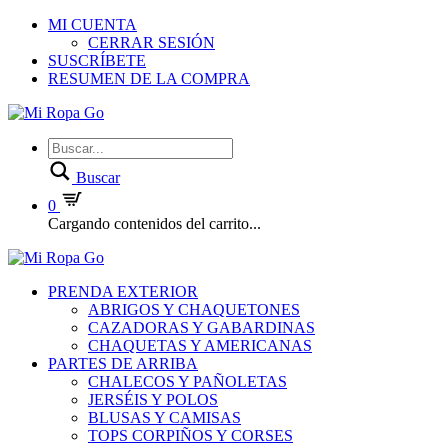
MI CUENTA
CERRAR SESIÓN
SUSCRÍBETE
RESUMEN DE LA COMPRA
Buscar
0
Cargando contenidos del carrito...
PRENDA EXTERIOR
ABRIGOS Y CHAQUETONES
CAZADORAS Y GABARDINAS
CHAQUETAS Y AMERICANAS
PARTES DE ARRIBA
CHALECOS Y PAÑOLETAS
JERSÉIS Y POLOS
BLUSAS Y CAMISAS
TOPS CORPIÑOS Y CORSES